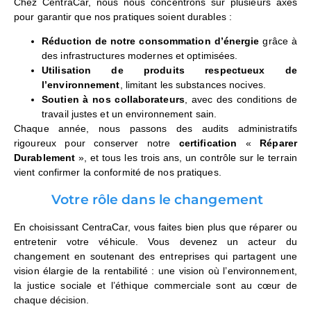
Chez CentraCar, nous nous concentrons sur plusieurs axes
pour garantir que nos pratiques soient durables :
Réduction de notre consommation d’énergie
grâce à
des infrastructures modernes et optimisées.
Utilisation de produits respectueux de
l’environnement
, limitant les substances nocives.
Soutien à nos collaborateurs
, avec des conditions de
travail justes et un environnement sain.
Chaque année, nous passons des audits administratifs
rigoureux pour conserver notre
certification
«
Réparer
Durablement
», et tous les trois ans, un contrôle sur le terrain
vient confirmer la conformité de nos pratiques.
Votre rôle dans le changement
En choisissant CentraCar, vous faites bien plus que réparer ou
entretenir votre véhicule. Vous devenez un acteur du
changement en soutenant des entreprises qui partagent une
vision élargie de la rentabilité : une vision où l’environnement,
la justice sociale et l’éthique commerciale sont au cœur de
chaque décision.