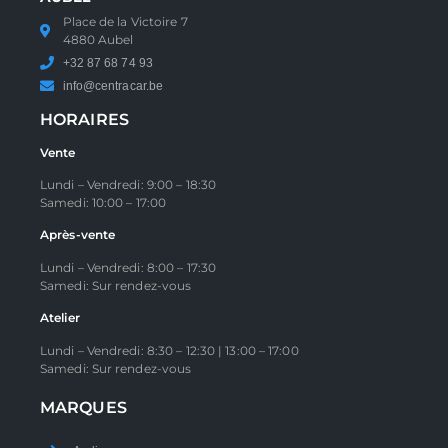
Place de la Victoire 7
4880 Aubel
+32 87 68 74 93
info@centracar.be
HORAIRES
Vente
Lundi – Vendredi: 9:00 – 18:30
Samedi: 10:00 – 17:00
Après-vente
Lundi – Vendredi: 8:00 – 17:30
Samedi: Sur rendez-vous
Atelier
Lundi – Vendredi: 8:30 – 12:30 | 13:00 – 17:00
Samedi: Sur rendez-vous
MARQUES