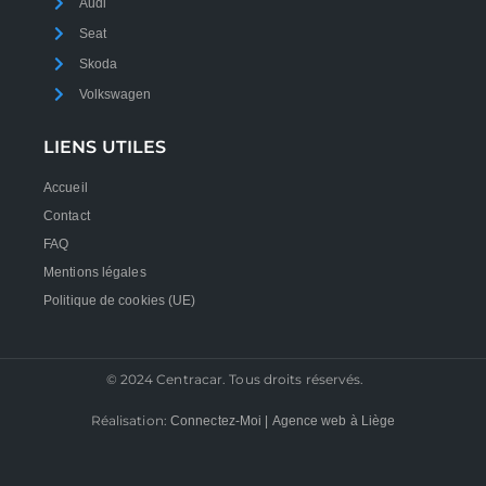
Audi
Seat
Skoda
Volkswagen
LIENS UTILES
Accueil
Contact
FAQ
Mentions légales
Politique de cookies (UE)
© 2024 Centracar. Tous droits réservés.
Réalisation:
Connectez-Moi | Agence web à Liège