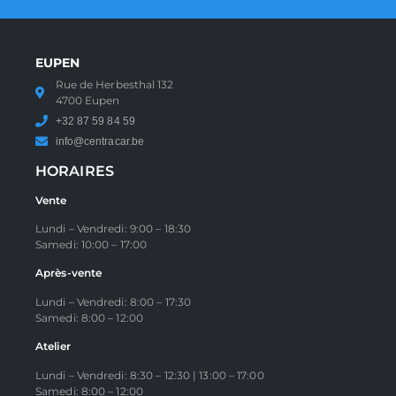
EUPEN
Rue de Herbesthal 132
4700 Eupen
+32 87 59 84 59
info@centracar.be
HORAIRES
Vente
Lundi – Vendredi: 9:00 – 18:30
Samedi: 10:00 – 17:00
Après-vente
Lundi – Vendredi: 8:00 – 17:30
Samedi: 8:00 – 12:00
Atelier
Lundi – Vendredi: 8:30 – 12:30 | 13:00 – 17:00
Samedi: 8:00 – 12:00