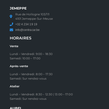
JEMEPPE
Rue de Hollogne 103/111
4101 Jemeppe-Sur-Meuse
+32 4 234 19 19
info@centracar.be
HORAIRES
Vente
Lundi – Vendredi: 9:00 – 18:30
Samedi: 10:00 – 17:00
Après-vente
Lundi – Vendredi: 8:00 – 17:30
Samedi: Sur rendez-vous
Atelier
Lundi – Vendredi: 8:30 – 12:30 | 13:00 – 17:00
Samedi: Sur rendez-vous
AUBEL