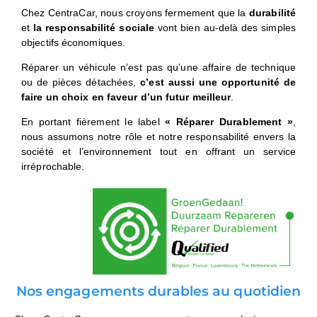
Chez CentraCar, nous croyons fermement que la
durabilité
et
la responsabilité sociale
vont bien au-delà des simples
objectifs économiques.
Réparer un véhicule n’est pas qu’une affaire de technique
ou de pièces détachées,
c’est aussi une opportunité de
faire un choix en faveur d’un futur meilleur
.
En portant fièrement le label
« Réparer Durablement »
,
nous assumons notre rôle et notre responsabilité envers la
société et l’environnement tout en offrant un service
irréprochable.
Nos engagements durables au quotidien