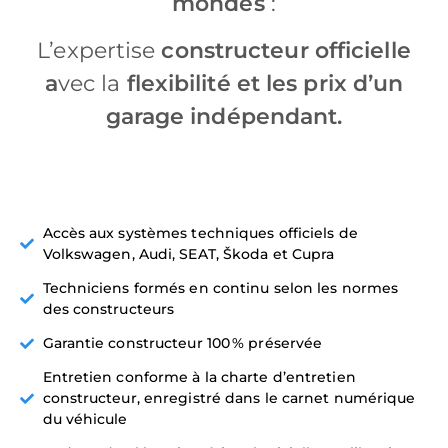
mondes
:
L’expertise
constructeur officielle
a
vec la
flexibilité et les prix d’un
garage indépendant.
Accès aux systèmes techniques officiels de
Volkswagen, Audi, SEAT, Škoda et Cupra
Techniciens formés en continu selon les normes
des constructeurs
Garantie constructeur 100 % préservée
Entretien conforme à la charte d’entretien
constructeur, enregistré dans le carnet numérique
du véhicule