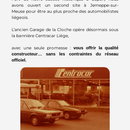
avons ouvert un second site à
Jemeppe-sur-
Meuse
pour être au plus proche des automobilistes
liégeois.
L’ancien
Garage de la Cloche
opère désormais sous
la bannière
Centracar
Liège
,
avec une seule promesse :
vous offrir la qualité
constructeur… sans les contraintes du réseau
officiel.