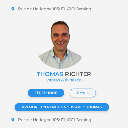
Rue de Hollogne 103/111, 4101 Seraing
THOMAS
RICHTER
Ventes & livraison
TÉLÉPHONE
EMAIL
PRENDRE UN RENDEZ-VOUS AVEC THOMAS
Rue de Hollogne 103/111, 4101 Seraing