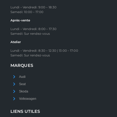
Lundi – Vendredi: 9:00 – 18:30
Samedi: 10:00 – 17:00
Après-vente
Lundi – Vendredi: 8:00 – 17:30
Samedi: Sur rendez-vous
Atelier
Lundi – Vendredi: 8:30 – 12:30 | 13:00 – 17:00
Samedi: Sur rendez-vous
MARQUES
Audi
Seat
Skoda
Volkswagen
LIENS UTILES