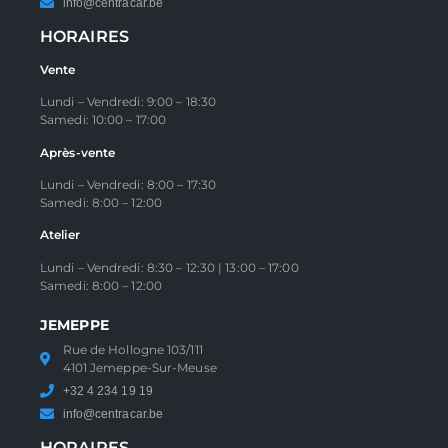
info@centracar.be
HORAIRES
Vente
Lundi – Vendredi: 9:00 – 18:30
Samedi: 10:00 – 17:00
Après-vente
Lundi – Vendredi: 8:00 – 17:30
Samedi: 8:00 – 12:00
Atelier
Lundi – Vendredi: 8:30 – 12:30 | 13:00 – 17:00
Samedi: 8:00 – 12:00
JEMEPPE
Rue de Hollogne 103/111
4101 Jemeppe-Sur-Meuse
+32 4 234 19 19
info@centracar.be
HORAIRES