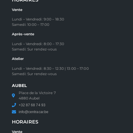
Vente
Lundi – Vendredi: 9:00 – 18:30
Samedi: 10:00 – 17:00
Après-vente
Lundi – Vendredi: 8:00 – 17:30
Samedi: Sur rendez-vous
Atelier
Lundi – Vendredi: 8:30 – 12:30 | 13:00 – 17:00
Samedi: Sur rendez-vous
AUBEL
Place de la Victoire 7
4880 Aubel
+32 87 68 74 93
info@centracar.be
HORAIRES
Vente