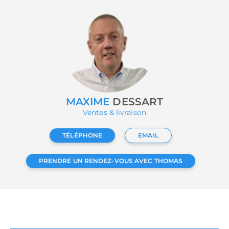
MAXIME
DESSART
Ventes & livraison
TÉLÉPHONE
EMAIL
PRENDRE UN RENDEZ-VOUS AVEC THOMAS