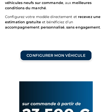
véhicules neufs sur commande
, aux
meilleures
conditions du marché
.
Configurez votre modèle directement et
recevez une
estimation gratuite
et bénéficiez d’un
accompagnement personnalisé
,
sans engagement
.
CONFIGURER MON VÉHICULE