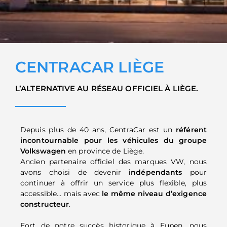
CENTRACAR LIÈGE
L’ALTERNATIVE AU RÉSEAU OFFICIEL À LIÈGE.
Depuis plus de 40 ans, CentraCar est un
référent
incontournable pour les véhicules du groupe
Volkswagen
en province de Liège.
Ancien partenaire officiel des marques VW, nous
avons choisi de devenir
indépendants
pour
continuer à offrir un service plus flexible, plus
accessible… mais avec
le même niveau d’exigence
constructeur
.
Fort de notre succès historique à Eupen, nous