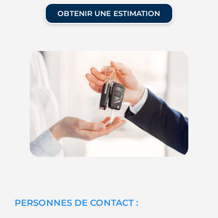
OBTENIR UNE ESTIMATION
PERSONNES DE CONTACT :