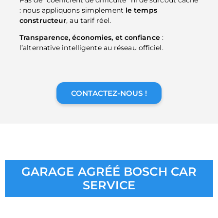
: nous appliquons simplement
le temps
constructeur
, au tarif réel.
Transparence, économies, et confiance
:
l’alternative intelligente au réseau officiel.
CONTACTEZ-NOUS !
GARAGE AGRÉÉ BOSCH CAR
SERVICE