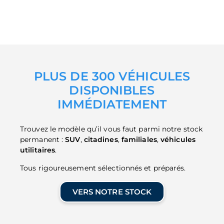
PLUS DE 300 VÉHICULES
DISPONIBLES
IMMÉDIATEMENT
Trouvez le modèle qu’il vous faut parmi notre stock
permanent :
SUV
,
citadines
,
familiales
,
véhicules
utilitaires
.
Tous rigoureusement sélectionnés et préparés.
VERS NOTRE STOCK