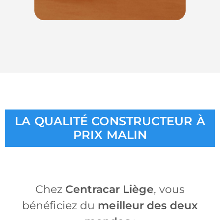
LA QUALITÉ CONSTRUCTEUR À
PRIX MALIN
Chez
Centracar Liège
, vous
bénéficiez du
meilleur des deux