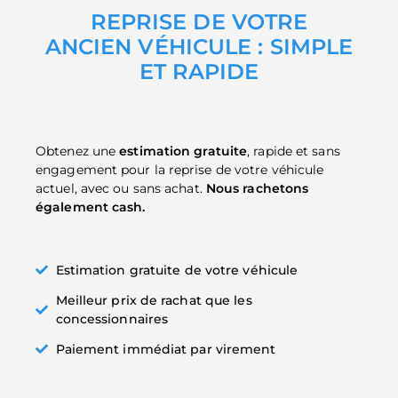
REPRISE DE VOTRE
ANCIEN VÉHICULE : SIMPLE
ET RAPIDE
Obtenez une
estimation gratuite
, rapide et sans
engagement
pour la reprise de votre véhicule
actuel, avec ou sans achat.
Nous rachetons
également cash.
Estimation gratuite de votre véhicule
Meilleur prix de rachat que les
concessionnaires
Paiement immédiat par virement