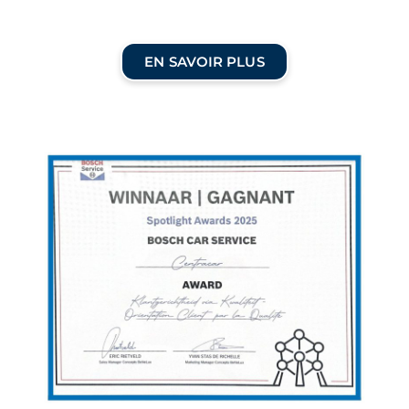
EN SAVOIR PLUS