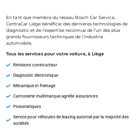
En tant que membre du réseau
Bosch Car Service
,
CentraCar
Liège bénéficie des
dernières technologies de
diagnostic
et de l’
expertise reconnue
de l’un des plus
grands fournisseurs techniques de l’industrie
automobile.
Tous les services pour votre voiture, à Liège
Révisions constructeur
Diagnostic électronique
Mécanique et freinage
Carrosserie multimarque agréée assurances
Pneumatiques
Service pour véhicules de leasing autorisé par la majorité des
sociétés