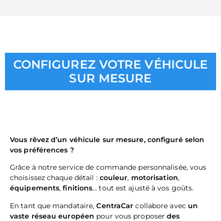
CONFIGUREZ VOTRE VÉHICULE
SUR MESURE
Vous rêvez d’un véhicule sur mesure, configuré selon
vos préférences ?
Grâce à notre service de commande personnalisée, vous
choisissez chaque détail :
couleur
,
motorisation
,
équipements
,
finitions
… tout est ajusté à vos goûts.
En tant que mandataire,
CentraCar
collabore avec
un
vaste réseau européen
pour vous proposer
des